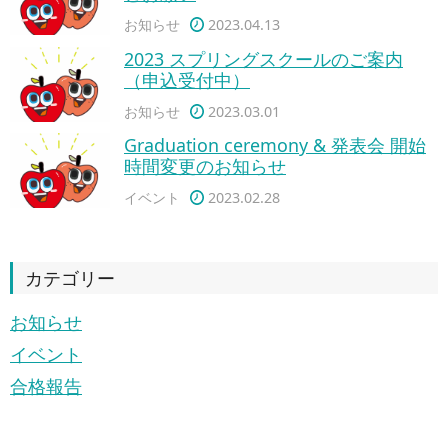
お知らせ
2023.04.13
2023 スプリングスクールのご案内
（申込受付中）
お知らせ
2023.03.01
Graduation ceremony & 発表会 開始
時間変更のお知らせ
イベント
2023.02.28
カテゴリー
お知らせ
イベント
合格報告