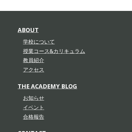
ABOUT
学校について
授業コース&カリキュラム
教員紹介
アクセス
THE ACADEMY BLOG
お知らせ
イベント
合格報告