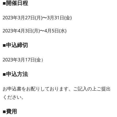
■開催日程
お問い合わせフォーム
2023年3月27日(月)〜3月31日(金)
2023年4月3日(月)〜4月5日(水)
■申込締切
2023年3月17日(金）
■申込方法
お申込書をお配りしております。ご記入の上ご提出
ください。
■費用