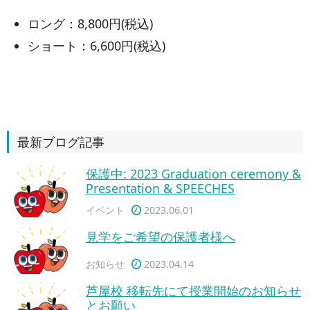
ロング：8,800円(税込)
ショート：6,600円(税込)
最新ブログ記事
保護中: 2023 Graduation ceremony &
Presentation & SPEECHES
イベント
2023.06.01
見学をご希望の保護者様へ
お知らせ
2023.04.14
芦屋校 移転先にて授業開始のお知らせ
とお願い